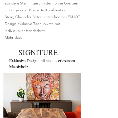
aus dem Stamm geschnitten, ohne Grenzen
in Länge oder Breite. In Kombination mit
Stein, Glas oder Beton entstehen bei EMJOT
Design exklusive Tischunikate mit
individueller Handschrift
Mehr dazu
SIGNITURE
Exklusive Designunikate aus erlesenem
Massivholz