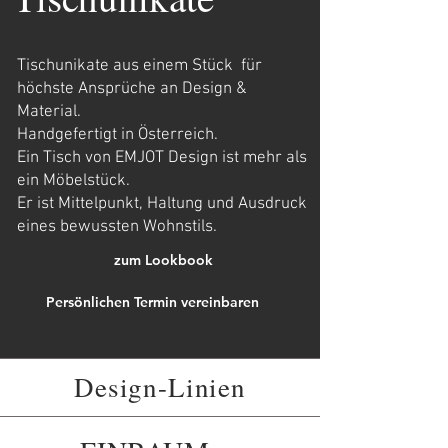
Tischunikate aus einem Stück für
höchste Ansprüche an Design &
Material.
Handgefertigt in Österreich.
Ein Tisch von EMJOT Design ist mehr als
ein Möbelstück.
Er ist Mittelpunkt, Haltung und Ausdruck
eines bewussten Wohnstils.
zum Lookbook
Persönlichen Termin vereinbaren
Design-Linien