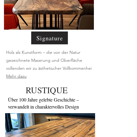
Signature
Holz als Kunstform – die von der Natur
gezeichnete Maserung und Oberfläche
vollenden wir zu ästhetischer Vollkommenhei
Mehr dazu
RUSTIQUE
Über 100 Jahre gelebte Geschichte –
verwandelt in charaktervolles Design