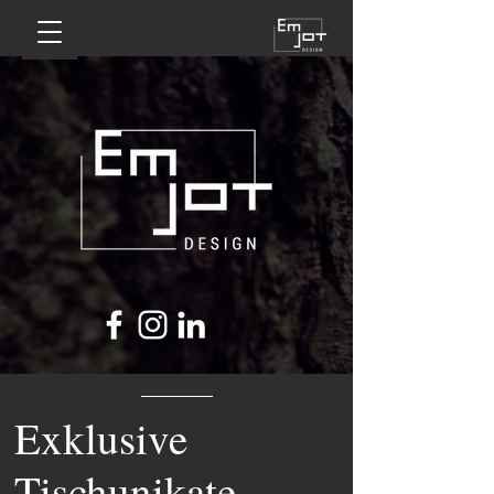
Exklusive
Tischunikate