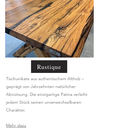
Rustique
Tischunikate aus authentischem Altholz –
geprägt von Jahrzehnten natürlicher
Abnützung. Die einzigartige Patina verleiht
jedem Stück seinen unverwechselbaren
Charakter.
Mehr dazu